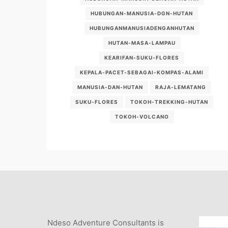
HUBUNGAN-MANUSIA-DGN-HUTAN
HUBUNGANMANUSIADENGANHUTAN
HUTAN-MASA-LAMPAU
KEARIFAN-SUKU-FLORES
KEPALA-PACET-SEBAGAI-KOMPAS-ALAMI
MANUSIA-DAN-HUTAN
RAJA-LEMATANG
SUKU-FLORES
TOKOH-TREKKING-HUTAN
TOKOH-VOLCANO
Ndeso Adventure Consultants is