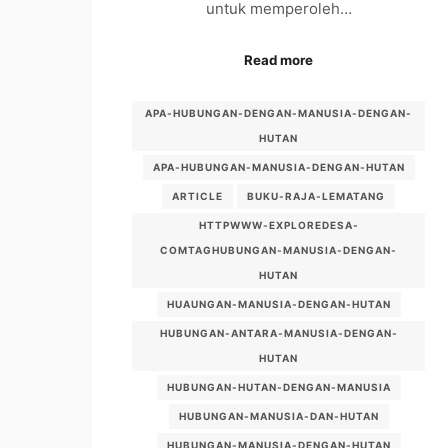
untuk memperoleh…
Read more
APA-HUBUNGAN-DENGAN-MANUSIA-DENGAN-
HUTAN
APA-HUBUNGAN-MANUSIA-DENGAN-HUTAN
ARTICLE
BUKU-RAJA-LEMATANG
HTTPWWW-EXPLOREDESA-
COMTAGHUBUNGAN-MANUSIA-DENGAN-
HUTAN
HUAUNGAN-MANUSIA-DENGAN-HUTAN
HUBUNGAN-ANTARA-MANUSIA-DENGAN-
HUTAN
HUBUNGAN-HUTAN-DENGAN-MANUSIA
HUBUNGAN-MANUSIA-DAN-HUTAN
HUBUNGAN-MANUSIA-DENGAN-HUTAN