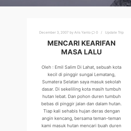
December 3, 2007
by
Aris Yanto
0
Update Trip
MENCARI KEARIFAN
MASA LALU
Oleh : Emil Salim Di Lahat, sebuah kota
kecil di pinggir sungai Lematang,
Sumatera Selatan saya masuk sekolah
dasar. Di sekeliling kota masih tumbuh
hutan lebat. Dan pohon duren tumbuh
bebas di pinggir jalan dan dalam hutan.
Tiap kali sehabis hujan deras dengan
angin kencang, bersama teman-teman
kami masuk hutan mencari buah duren