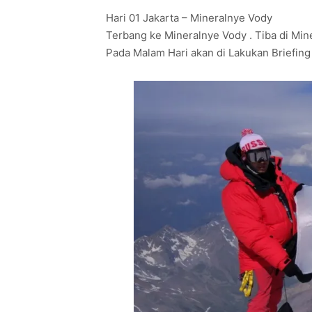
Hari 01 Jakarta – Mineralnye Vody
Terbang ke Mineralnye Vody . Tiba di Min
Pada Malam Hari akan di Lakukan Briefing