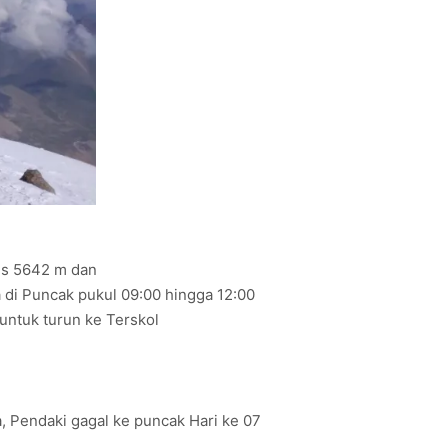
us 5642 m dan
 di Puncak pukul 09:00 hingga 12:00
untuk turun ke Terskol
, Pendaki gagal ke puncak Hari ke 07