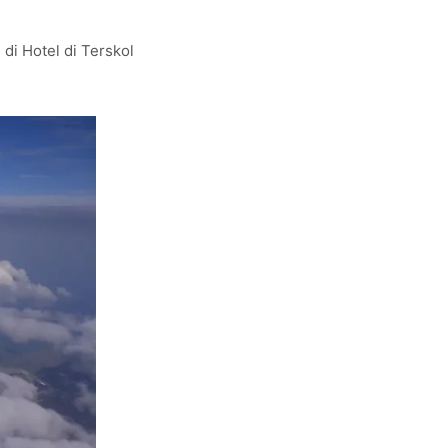
di Hotel di Terskol