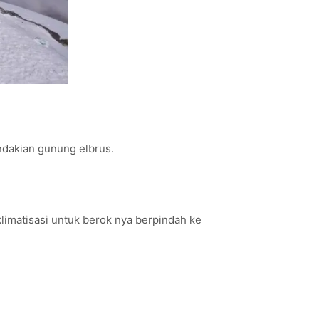
dakian gunung elbrus.
limatisasi untuk berok nya berpindah ke