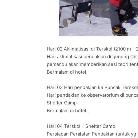
Hari 02 Aklimatisasi di Terskol (2100 m –
Hari aklimatisasi pendakian di gunung C
pemandu akan memberikan sesi teori ten
Bermalam di hotel.
Hari 03 Hari pendakian ke Puncak Tersko
Hari pendakian ke observatorium di punc
Shelter Camp
Bermalam di hotel.
Hari 04 Terskol – Shelter Camp
Persiapan Peralatan Pendakian (untuk yg 