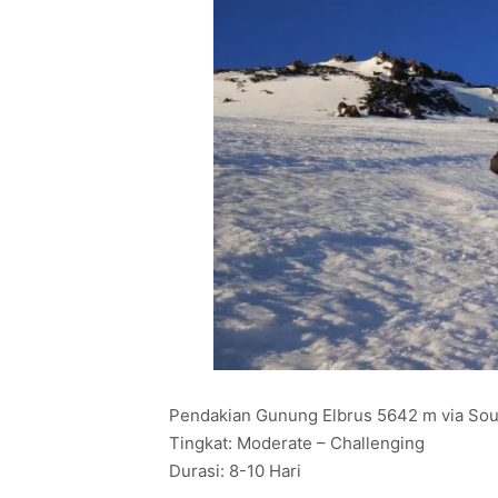
Pendakian Gunung Elbrus 5642 m via Sou
Tingkat: Moderate – Challenging
Durasi: 8-10 Hari